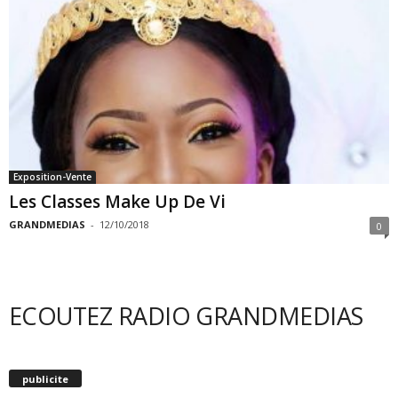
Exposition-Vente
Les Classes Make Up De Vi
GRANDMEDIAS
-
12/10/2018
0
ECOUTEZ RADIO GRANDMEDIAS
publicite