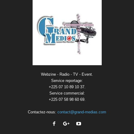
Webzine - Radio - TV - Event.
Service reportage:
+225 07 10 89 10 37.
Service commercial:
+225 07 58 98 60 69.
Contactez-nous:
contact@grand-medias.com