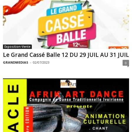
Exposition-Vente
Le Grand Cassé Balle 12 DU 29 JUIL AU 31 JUIL
GRANDMEDIAS
-
02/07/2023
0