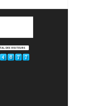
TAL DES VISITEURS