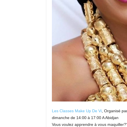
Les Classes Make Up De Vi
, Organisé pa
dimanche de 14:00 à 17:00 A Abidjan
Vous voulez apprendre à vous maquiller?