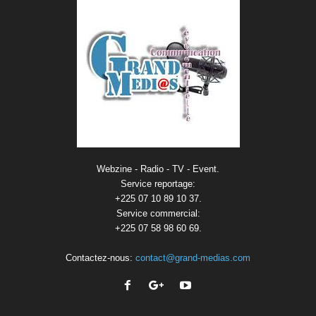
Webzine - Radio - TV - Event.
Service reportage:
+225 07 10 89 10 37.
Service commercial:
+225 07 58 98 60 69.
Contactez-nous:
contact@grand-medias.com