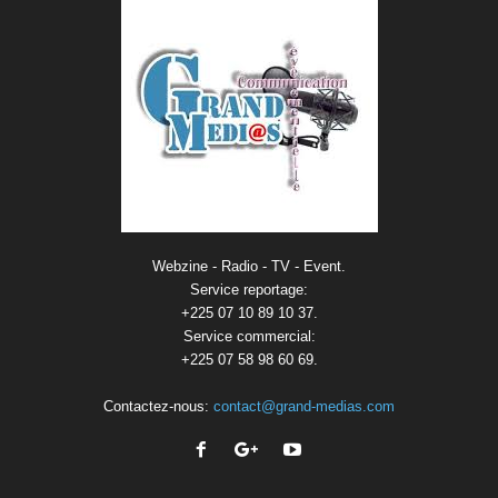
Webzine - Radio - TV - Event.
Service reportage:
+225 07 10 89 10 37.
Service commercial:
+225 07 58 98 60 69.
Contactez-nous:
contact@grand-medias.com