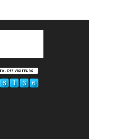
TAL DES VISITEURS