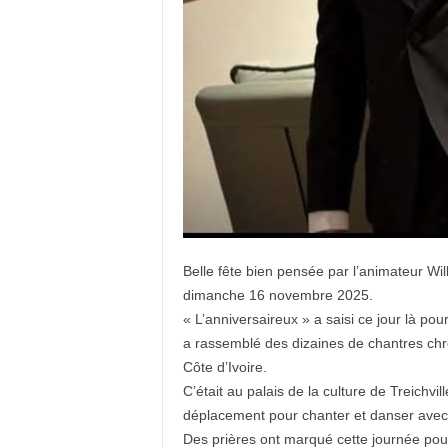
Belle fête bien pensée par l’animateur Wi
dimanche 16 novembre 2025.
« L’anniversaireux » a saisi ce jour là pour
a rassemblé des dizaines de chantres chr
Côte d’Ivoire.
C’était au palais de la culture de Treichvil
déplacement pour chanter et danser avec 
Des prières ont marqué cette journée pou