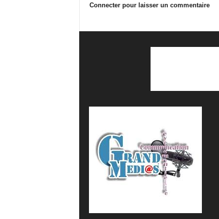
Connecter pour laisser un commentaire