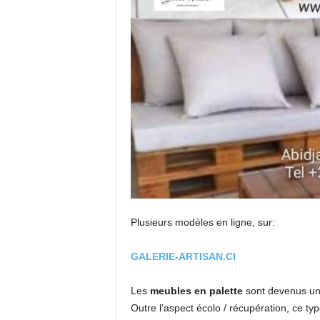
Plusieurs modèles en ligne, sur:
GALERIE-ARTISAN.CI
Les
meubles en palette
sont devenus un
Outre l’aspect écolo / récupération, ce ty