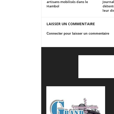
artisans mobilisés dans le
Journal
Hambol
détent
leur d
LAISSER UN COMMENTAIRE
Connecter pour laisser un commentaire