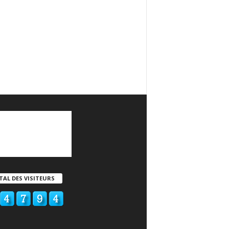
TAL DES VISITEURS