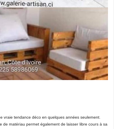
e vraie tendance déco en quelques années seulement.
pe de matériau permet également de laisser libre cours à sa