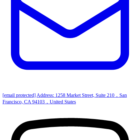
[email protected]
Address: 1258 Market Street, Suite 210，San
Francisco, CA 94103，United States