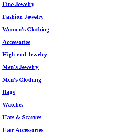
Fine Jewelry
Fashion Jewelry
Women's Clothing
Accessories
High-end Jewelry
Men's Jewelry
Men's Clothing
Bags
Watches
Hats & Scarves
Hair Accessories