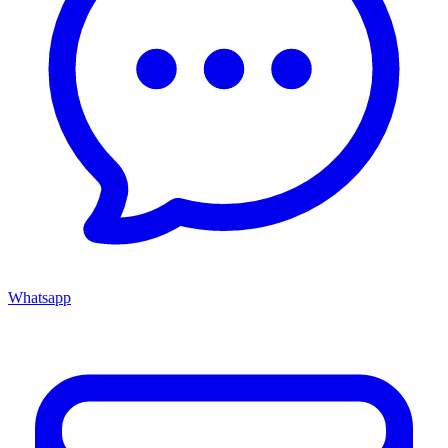
Whatsapp