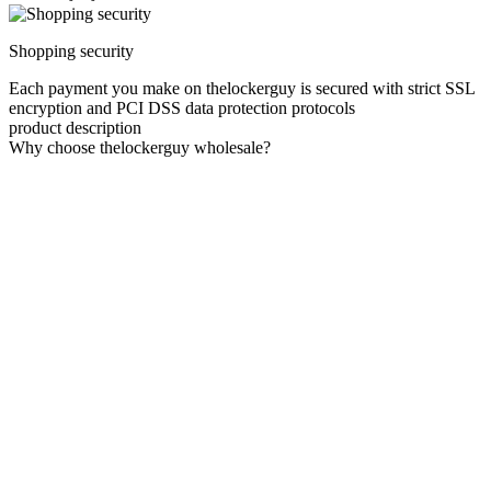
Shopping security
Each payment you make on thelockerguy is secured with strict SSL
encryption and PCI DSS data protection protocols
product description
Why choose thelockerguy wholesale?