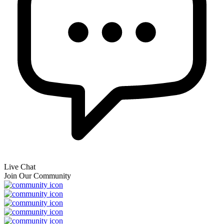
Live Chat
Join Our Community