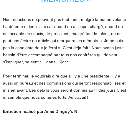
Nos rédactions ne peuvent pas tout faire, malgré la bonne volonté.
La détente et les loisirs car quand on a l’esprit chargé, quand on
est accablé de soucis, de pressions, malgré tout le talent, on ne
peut pas écrire un article qui marquera les mémoires. Je ne suis
pas la candidate de « je ferai ». C’est déjà fait ! Nous avons juste
besoin d’être accompagné par tous nos confrères qui doivent
s’impliquer, se sentir… dans l’Ujocci.
Pour terminer, je voudrais dire que s’il y a une présidente, il y a
aussi un bureau et des commissions qui seront responsabilisés et
mis en avant. Les détails vous seront donnés au fil des jours.C’est
ensemble que nous sommes forts. Au travail !
Entretien réalisé par Aimé Dinguy’s N