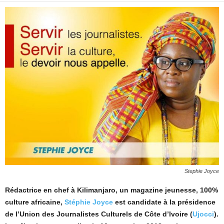
Stephie Joyce
Rédactrice en chef à Kilimanjaro, un magazine jeunesse, 100%
culture africaine,
Stéphie Joyce
est candidate à la présidence
de l’Union des Journalistes Culturels de Côte d’Ivoire (
Ujocci
).