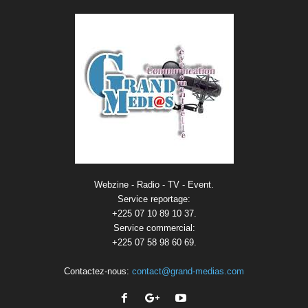
Webzine - Radio - TV - Event.
Service reportage:
+225 07 10 89 10 37.
Service commercial:
+225 07 58 98 60 69.
Contactez-nous:
contact@grand-medias.com