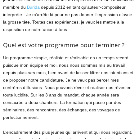
membre du
Burida
depuis 2012 en tant qu’auteur-compositeur
interprète…Je m’arrête là pour ne pas donner l’impression d’avoir
la grosse tête. Toutes ces expériences, je veux les mettre à la
disposition de notre union à tous.
Quel est votre programme pour terminer ?
Un programme simple, réaliste et réalisable en un temps record
puisque mon équipe et moi, nous nous sommes mis au travail
depuis plusieurs mois, bien avant de laisser filtrer nos intentions et
de proposer notre candidature. Je ne veux pas bercer mes
confrères d’illusions. Nous pouvons rêver et réaliser nos rêves en
toute lucidité. Sur les 3 ans du mandat, chaque année sera
consacrée à deux chantiers. La formation qui passe par des
séminaires, des rencontres, des échanges, des voyages de
perfectionnement.
L’encadrement des plus jeunes qui arrivent et qui nous regardent,